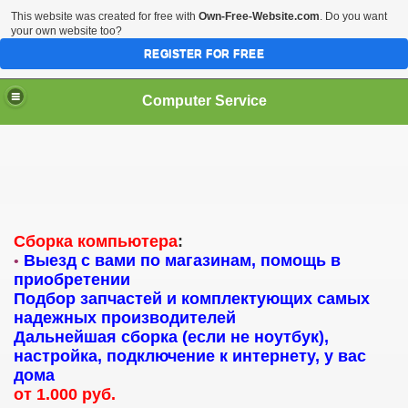
This website was created for free with
Own-Free-Website.com
. Do you want
your own website too?
REGISTER FOR FREE
Computer Service
Сборка компьютера
:
Выезд с вами по магазинам, помощь в
•
приобретении
Подбор запчастей и комплектующих самых
надежных производителей
Дальнейшая сборка (если не ноутбук),
настройка, подключение к интернету, у вас
дома
от 1.000 руб.