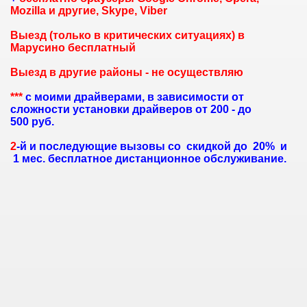
Mozilla и другие, Skype, Viber
Выезд (только в критических ситуациях) в
Марусино бесплатный
Выезд в другие районы - не осуществляю
***
с моими драйверами, в зависимости от
сложности установки драйверов
от 2
00 - до
500
руб.
2
-й и последующие вызовы со скидкой до 20% и
1 мес. бесплатное дистанционное обслуживание.